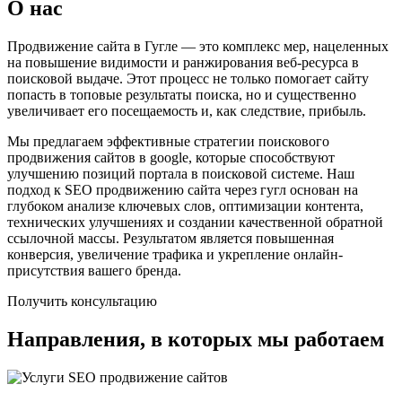
О нас
Продвижение сайта в Гугле — это комплекс мер, нацеленных
на повышение видимости и ранжирования веб-ресурса в
поисковой выдаче. Этот процесс не только помогает сайту
попасть в топовые результаты поиска, но и существенно
увеличивает его посещаемость и, как следствие, прибыль.
Мы предлагаем эффективные стратегии поискового
продвижения сайтов в google, которые способствуют
улучшению позиций портала в поисковой системе. Наш
подход к SEO продвижению сайта через гугл основан на
глубоком анализе ключевых слов, оптимизации контента,
технических улучшениях и создании качественной обратной
ссылочной массы. Результатом является повышенная
конверсия, увеличение трафика и укрепление онлайн-
присутствия вашего бренда.
Получить консультацию
Направления, в которых мы работаем