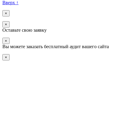
Вверх
↑
×
×
Оставьте свою заявку
×
Вы можете заказать бесплатный аудит вашего сайта
×