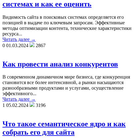
системах и как ее оценить
Видимость сайта в поисковых системах определяется его
позицией в выдаче по ключевым запросам. Эффективные
методы оптимизации контента, технические характеристики
ресурса...
Читать далее →
0
01.03.2024
2867
Как провести анализ конкурентов
В современном динамичном мире бизнеса, где конкуренция
становится все более интенсивной, а рынки насыщаются
разнообразными продуктами и услугами, осуществление
эффективного...
Читать далее →
1
05.02.2024
3196
Что такое семантическое ядро и как
собрать его для сайта