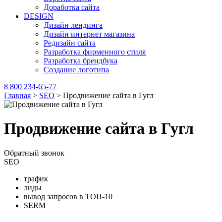
Доработка сайта
DESIGN
Дизайн лендинга
Дизайн интернет магазина
Редизайн сайта
Разработка фирменного стиля
Разработка брендбука
Создание логотипа
8 800 234-65-77
Главная
>
SEO
>
Продвижение сайта в Гугл
Продвижение сайта в Гугл
Обратный звонок
SEO
трафик
лиды
вывод запросов в ТОП-10
SERM