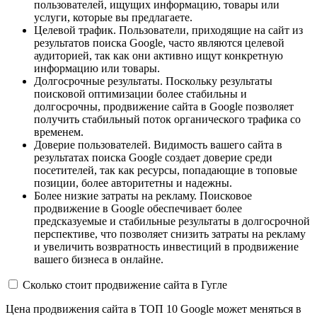
пользователей, ищущих информацию, товары или
услуги, которые вы предлагаете.
Целевой трафик. Пользователи, приходящие на сайт из
результатов поиска Google, часто являются целевой
аудиторией, так как они активно ищут конкретную
информацию или товары.
Долгосрочные результаты. Поскольку результаты
поисковой оптимизации более стабильны и
долгосрочны, продвижение сайта в Google позволяет
получить стабильный поток органического трафика со
временем.
Доверие пользователей. Видимость вашего сайта в
результатах поиска Google создает доверие среди
посетителей, так как ресурсы, попадающие в топовые
позиции, более авторитетны и надежны.
Более низкие затраты на рекламу. Поисковое
продвижение в Google обеспечивает более
предсказуемые и стабильные результаты в долгосрочной
перспективе, что позволяет снизить затраты на рекламу
и увеличить возвратность инвестиций в продвижение
вашего бизнеса в онлайне.
Сколько стоит продвижение сайта в Гугле
Цена продвижения сайта в ТОП 10 Google может меняться в