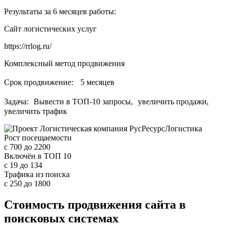
Результаты за 6 месяцев работы:
Сайт логистических услуг
https://rrlog.ru/
Комплексный метод продвижения
Срок продвижение: 5 месяцев
Задача: Вывести в ТОП-10 запросы, увеличить продажи,
увеличить трафик
Рост посещаемости
с 700
до 2200
Включён в ТОП 10
с 19
до 134
Трафика из поиска
с 250
до 1800
Стоимость продвижения сайта в
поисковых системах