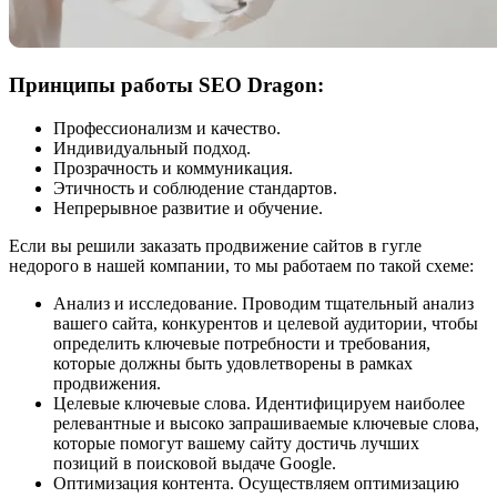
Принципы работы SEO Dragon:
Профессионализм и качество.
Индивидуальный подход.
Прозрачность и коммуникация.
Этичность и соблюдение стандартов.
Непрерывное развитие и обучение.
Если вы решили заказать продвижение сайтов в гугле
недорого в нашей компании, то мы работаем по такой схеме:
Анализ и исследование. Проводим тщательный анализ
вашего сайта, конкурентов и целевой аудитории, чтобы
определить ключевые потребности и требования,
которые должны быть удовлетворены в рамках
продвижения.
Целевые ключевые слова. Идентифицируем наиболее
релевантные и высоко запрашиваемые ключевые слова,
которые помогут вашему сайту достичь лучших
позиций в поисковой выдаче Google.
Оптимизация контента. Осуществляем оптимизацию