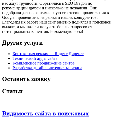
нас ждут трудности. Обратились в SEO Dragon по
рекомендации друзей и нисколько не пожалели! Они
подобрали для нас оптимальную стратегию продвижения в
Google, провели анализ рынка и наших конкурентов.
Благодаря их работе наш сайт заметно поднялся в поисковой
выдаче, и мы начали получать больше запросов от
потенциальных клиентов. Рекомендую всем!
Другие услуги
Контекстная реклама в Яндекс Директе
Технический аудит сайта
Комплексное продвижение сайтов
Разработка дизайна интернет магазина
Оставить заявку
Статьи
Видимость сайта в поисковых