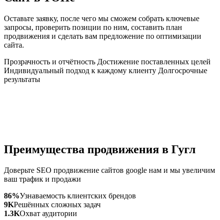
Оставьте заявку, после чего мы сможем собрать ключевые
запросы, проверить позиции по ним, составить план
продвижения и сделать вам предложение по оптимизации
сайта.
Прозрачность и отчётность
Достижение поставленных целей
Индивидуальный подход к каждому клиенту
Долгосрочные
результаты
Преимущества продвижения в Гугл
Доверьте SEO продвижение сайтов google нам и мы увеличим
ваш трафик и продажи
86%
Узнаваемость клиентских брендов
9K
Решённых сложных задач
1.3K
Охват аудитории