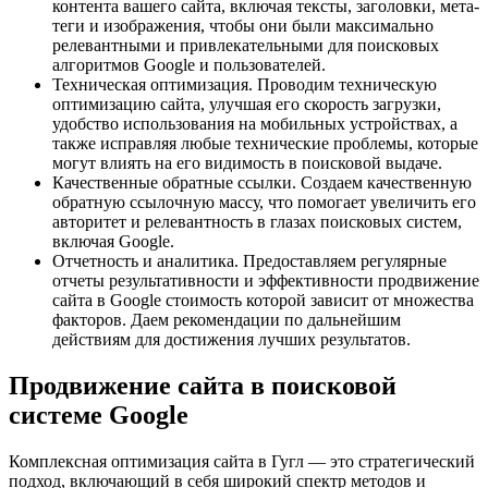
контента вашего сайта, включая тексты, заголовки, мета-
теги и изображения, чтобы они были максимально
релевантными и привлекательными для поисковых
алгоритмов Google и пользователей.
Техническая оптимизация. Проводим техническую
оптимизацию сайта, улучшая его скорость загрузки,
удобство использования на мобильных устройствах, а
также исправляя любые технические проблемы, которые
могут влиять на его видимость в поисковой выдаче.
Качественные обратные ссылки. Создаем качественную
обратную ссылочную массу, что помогает увеличить его
авторитет и релевантность в глазах поисковых систем,
включая Google.
Отчетность и аналитика. Предоставляем регулярные
отчеты результативности и эффективности продвижение
сайта в Google стоимость которой зависит от множества
факторов. Даем рекомендации по дальнейшим
действиям для достижения лучших результатов.
Продвижение сайта в поисковой
системе Google
Комплексная оптимизация сайта в Гугл — это стратегический
подход, включающий в себя широкий спектр методов и