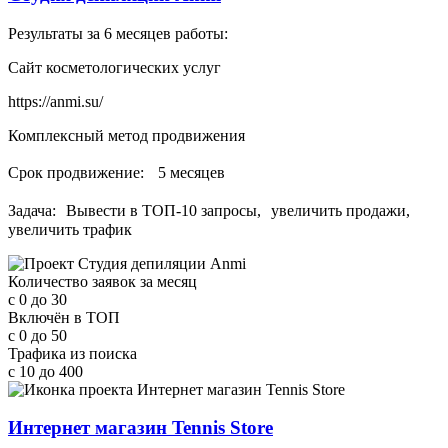
Результаты за 6 месяцев работы:
Сайт косметологических услуг
https://anmi.su/
Комплексный метод продвижения
Срок продвижение: 5 месяцев
Задача: Вывести в ТОП-10 запросы, увеличить продажи,
увеличить трафик
Количество заявок за месяц
с 0
до 30
Включён в ТОП
с 0
до 50
Трафика из поиска
с 10
до 400
Интернет магазин Tennis Store