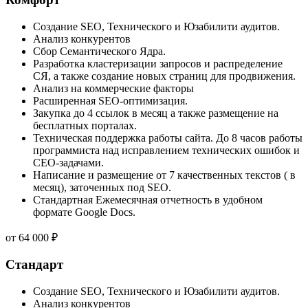
Создание SEO, Технического и Юзабилити аудитов.
Анализ конкурентов
Сбор Семантического Ядра.
Разработка кластеризации запросов и распределение
СЯ, а также создание новых страниц для продвижения.
Анализ на коммерческие факторы
Расширенная SEO-оптимизация.
Закупка до 4 ссылок в месяц а также размещение на
бесплатных порталах.
Техническая поддержка работы сайта. До 8 часов работы
программиста над исправлением технических ошибок и
СЕО-задачами.
Написание и размещение от 7 качественных текстов ( в
месяц), заточенных под SEO.
Стандартная Ежемесячная отчетность в удобном
формате Google Docs.
от
64 000
₽
Стандарт
Создание SEO, Технического и Юзабилити аудитов.
Анализ конкурентов