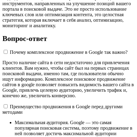
инструментов, направленных на улучшение позиций вашего
портала в поисковой выдаче. Это не просто использование
ключевых слов или оптимизация контента, это целостная
стратегия, которая включает в себя анализ, оптимизацию,
мониторинг и аналитику.
Вопрос-ответ
Почему комплексное продвижение в Google так важно?
Просто наличие сайта в сети недостаточно для привлечения
клиентов. Вам нужно, чтобы сайт был на первых страницах
поисковой выдачи, именно там, где пользователи обычно
ищут информацию. Комплексное поисковое продвижение
сайтов в google позволяет повысить видимость вашего сайта в
Google, привлечь целевую аудиторию, увеличить трафик и,
конечно же, увеличить конверсию.
Преимущество продвижения в Google перед другими
методами
Максимальная аудитория. Google — это самая
популярная поисковая система, поэтому продвижение в
ней позволяет достичь максимальной аудитории