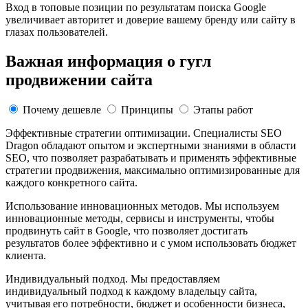
Вход в топовые позиции по результатам поиска Google
увеличивает авторитет и доверие вашему бренду или сайту в
глазах пользователей.
Важная информация о гугл
продвижении сайта
Почему дешевле
Принципы
Этапы работ
Эффективные стратегии оптимизации.
Специалисты SEO
Dragon обладают опытом и экспертными знаниями в области
SEO, что позволяет разрабатывать и применять эффективные
стратегии продвижения, максимально оптимизированные для
каждого конкретного сайта.
Использование инновационных методов.
Мы используем
инновационные методы, сервисы и инструменты, чтобы
продвинуть сайт в Google, что позволяет достигать
результатов более эффективно и с умом использовать бюджет
клиента.
Индивидуальный подход.
Мы предоставляем
индивидуальный подход к каждому владельцу сайта,
учитывая его потребности, бюджет и особенности бизнеса,