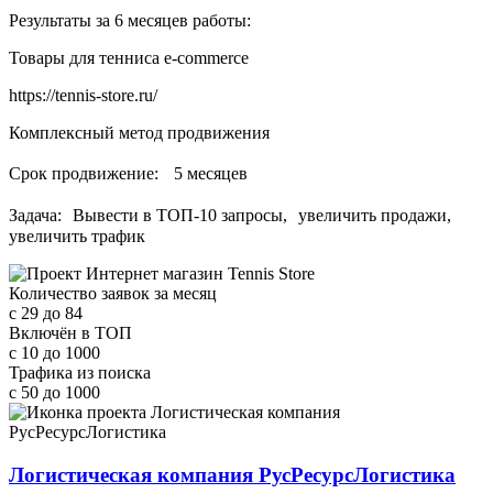
Результаты за 6 месяцев работы:
Товары для тенниса e-commerce
https://tennis-store.ru/
Комплексный метод продвижения
Срок продвижение: 5 месяцев
Задача: Вывести в ТОП-10 запросы, увеличить продажи,
увеличить трафик
Количество заявок за месяц
с 29
до 84
Включён в ТОП
с 10
до 1000
Трафика из поиска
с 50
до 1000
Логистическая компания РусРесурсЛогистика