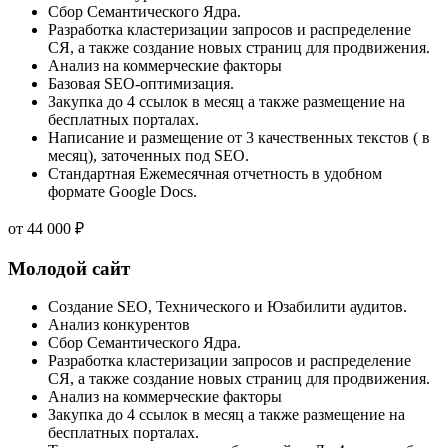
Сбор Семантического Ядра.
Разработка кластеризации запросов и распределение
СЯ, а также создание новых страниц для продвижения.
Анализ на коммерческие факторы
Базовая SEO-оптимизация.
Закупка до 4 ссылок в месяц а также размещение на
бесплатных порталах.
Написание и размещение от 3 качественных текстов ( в
месяц), заточенных под SEO.
Стандартная Ежемесячная отчетность в удобном
формате Google Docs.
от
44 000
₽
Молодой сайт
Создание SEO, Технического и Юзабилити аудитов.
Анализ конкурентов
Сбор Семантического Ядра.
Разработка кластеризации запросов и распределение
СЯ, а также создание новых страниц для продвижения.
Анализ на коммерческие факторы
Закупка до 4 ссылок в месяц а также размещение на
бесплатных порталах.