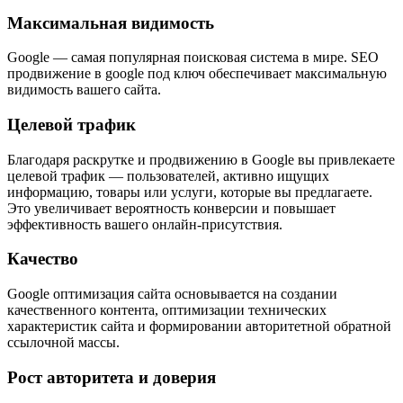
Максимальная видимость
Google — самая популярная поисковая система в мире. SEO
продвижение в google под ключ обеспечивает максимальную
видимость вашего сайта.
Целевой трафик
Благодаря раскрутке и продвижению в Google вы привлекаете
целевой трафик — пользователей, активно ищущих
информацию, товары или услуги, которые вы предлагаете.
Это увеличивает вероятность конверсии и повышает
эффективность вашего онлайн-присутствия.
Качество
Google оптимизация сайта основывается на создании
качественного контента, оптимизации технических
характеристик сайта и формировании авторитетной обратной
ссылочной массы.
Рост авторитета и доверия