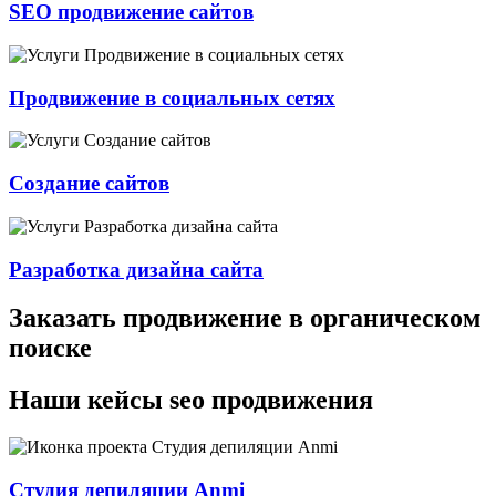
SEO продвижение сайтов
Продвижение в социальных сетях
Создание сайтов
Разработка дизайна сайта
Заказать продвижение в органическом
поиске
Наши кейсы seo продвижения
Студия депиляции Anmi