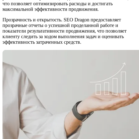
что позволяет оптимизировать расходы и достигать
максимальной эффективности продвижения.
Прозрачность и открытость.
SEO Dragon предоставляет
прозрачные отчеты о успешной проделанной работе и
показатели результативности продвижения, что позволяет
клиенту следить за ходом выполнения задач и оценивать
эффективность затраченных средств.